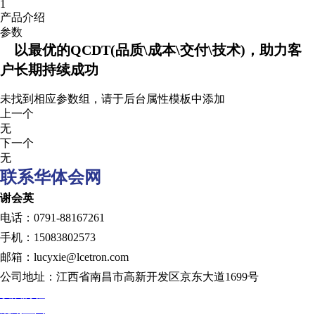
1
产品介绍
参数
以最优的QCDT(品质\成本\交付\技术)，助力客
户长期持续成功
未找到相应参数组，请于后台属性模板中添加
上一个
无
下一个
无
联系华体会网
谢会英
电话：0791-88167261
手机：15083802573
邮箱：lucyxie@lcetron.com
公司地址：江西省南昌市高新开发区京东大道1699号
发展历程
规划蓝图