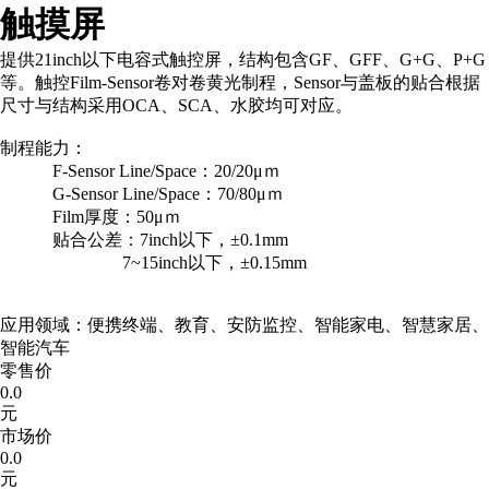
触摸屏
提供21inch以下电容式触控屏，结构包含GF、GFF、G+G、P+G
等。触控Film-Sensor卷对卷黄光制程，Sensor与盖板的贴合根据
尺寸与结构采用OCA、SCA、水胶均可对应。
制程能力：
F-Sensor Line/Space：20/20μｍ
G-Sensor Line/Space：70/80μｍ
Film厚度：50μｍ
贴合公差：7inch以下，±0.1mm
7~15inch以下，±0.15mm
应用领域：便携终端、教育、安防监控、智能家电、智慧家居、
智能汽车
零售价
0.0
元
市场价
0.0
元